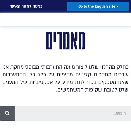
כניסה לאזור האישי
< Go to the English site
מאמרים
כחלק מהחזון שלנו ליצור מענה התערבותי מבוסס מחקר, אנו
עורכים מחקרים קליניים מקיפים על כלל כלי ההתערבות
שאנו מספקים בכדי לתת מידע על אפקטיביות של המענים
שלנו לטובת שקיפות המשתמשים.